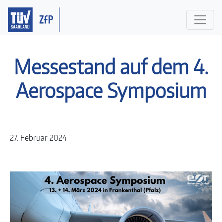
Messestand auf dem 4.
Aerospace Symposium
27. Februar 2024