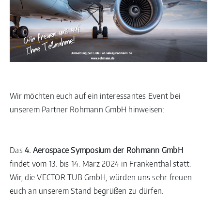
Wir möchten euch auf ein interessantes Event bei
unserem Partner Rohmann GmbH hinweisen:
Das
4. Aerospace Symposium der Rohmann GmbH
findet vom 13. bis 14. März 2024 in Frankenthal statt.
Wir, die VECTOR TUB GmbH, würden uns sehr freuen
euch an unserem Stand begrüßen zu dürfen.