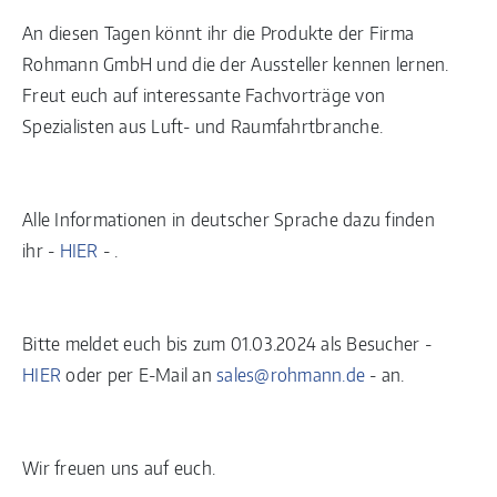
An diesen Tagen könnt ihr die Produkte der Firma
Rohmann GmbH und die der Aussteller kennen lernen.
Freut euch auf interessante Fachvorträge von
Spezialisten aus Luft- und Raumfahrtbranche.
Alle Informationen in deutscher Sprache dazu finden
ihr -
HIER
- .
Bitte meldet euch bis zum 01.03.2024 als Besucher -
HIER
oder per E-Mail an
sales@rohmann.de
- an.
Wir freuen uns auf euch.