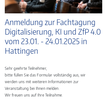
Anmeldung zur Fachtagung
Digitalisierung, KI und ZfP 4.0
vom 23.01. - 24.01.2025 in
Hattingen
Sehr geehrte Teilnehmer,
bitte füllen Sie das Formular vollständig aus, wir
werden uns mit weiteren Informationen zur
Veranstaltung bei Ihnen melden.
Wir freuen uns auf Ihre Teilnahme.